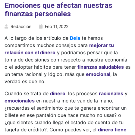
Emociones que afectan nuestras
finanzas personales
Redacción
Feb 11,2022
A lo largo de los artículo de
Bela
te hemos
compartimos muchos consejos para
mejorar tu
relación con el dinero
y podríamos pensar que la
toma de decisiones con respecto a nuestra economía
o el adoptar hábitos para tener
finanzas saludables
es
un tema racional y lógico, más que
emocional
, la
verdad es que no.
Cuando se trata de
dinero
, los procesos
racionales
y
emocionales
en nuestra mente van de la mano,
¿recuerdas el sentimiento que te genera encontrar un
billete en ese pantalón que hace mucho no usas? o
¿que sientes cuando llega el estado de cuenta de tu
tarjeta de crédito?. Como puedes ver, el
dinero tiene