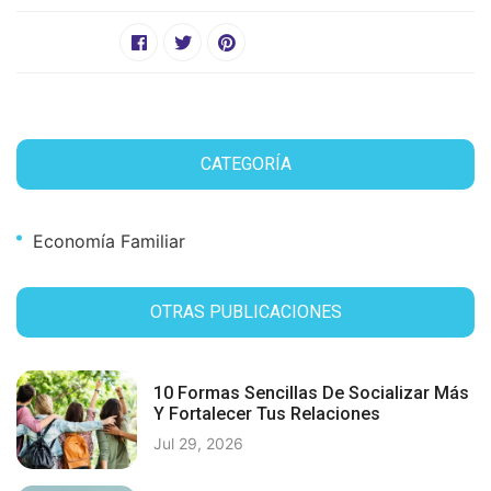
CATEGORÍA
Economía Familiar
OTRAS PUBLICACIONES
10 Formas Sencillas De Socializar Más
Y Fortalecer Tus Relaciones
Jul 29, 2026