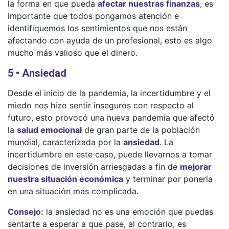
la forma en que pueda
afectar nuestras finanzas
, es
importante que todos pongamos atención e
identifiquemos los sentimientos que nos están
afectando con ayuda de un profesional, esto es algo
mucho más valioso que el dinero.
5 • Ansiedad
Desde el inicio de la pandemia, la incertidumbre y el
miedo nos hizo sentir inseguros con respecto al
futuro, esto provocó una nueva pandemia que afectó
la
salud emocional
de gran parte de la población
mundial, caracterizada por la
ansiedad
. La
incertidumbre en este caso, puede llevarnos a tomar
decisiones de inversión arriesgadas a fin de
mejorar
nuestra situación económica
y terminar por ponerla
en una situación más complicada.
Consejo:
la ansiedad no es una emoción que puedas
sentarte a esperar a que pase, al contrario, es