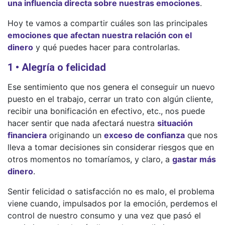
una influencia directa sobre nuestras emociones
.
Hoy te vamos a compartir cuáles son las principales
emociones que afectan nuestra relación con el
dinero
y qué puedes hacer para controlarlas.
1 • Alegría o felicidad
Ese sentimiento que nos genera el conseguir un nuevo
puesto en el trabajo, cerrar un trato con algún cliente,
recibir una bonificación en efectivo, etc., nos puede
hacer sentir que nada afectará nuestra
situación
financiera
originando un
exceso de confianza
que nos
lleva a tomar decisiones sin considerar riesgos que en
otros momentos no tomaríamos, y claro, a
gastar más
dinero
.
Sentir felicidad o satisfacción no es malo, el problema
viene cuando, impulsados por la emoción, perdemos el
control de nuestro consumo y una vez que pasó el