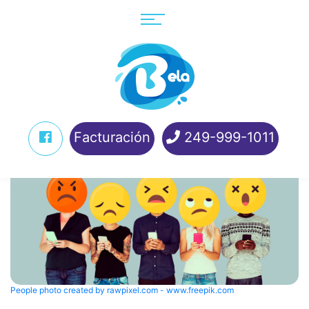
Facturación
249-999-1011
People photo created by rawpixel.com - www.freepik.com