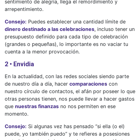
sentimiento de alegría, llega el remordimiento y
arrepentimiento.
Consejo:
Puedes establecer una cantidad límite de
dinero destinado a las celebraciones
, incluso tener un
presupuesto definido para cada tipo de celebración
(grandes o pequeñas), lo importante es no vaciar tu
cuenta a la menor provocación.
2 • Envidia
En la actualidad, con las redes sociales siendo parte
de nuestro día a día, hacer
comparaciones
con
nuestro círculo de contactos, el afán por poseer lo que
otras personas tienen, nos puede llevar a hacer gastos
que
nuestras finanzas
no nos permiten en ese
momento.
Consejo:
Si algunas vez has pensado “si ella (o el)
puede, yo también puedo” y te refieres a posesiones