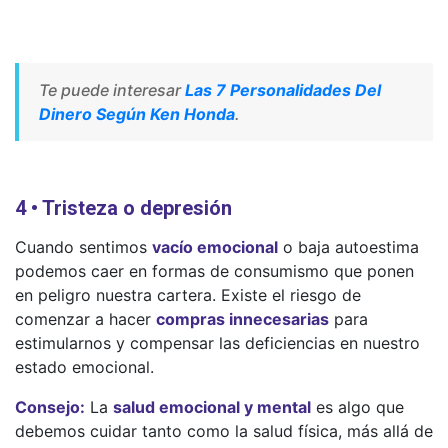
Te puede interesar
Las 7 Personalidades Del
Dinero Según Ken Honda
.
4 • Tristeza o depresión
Cuando sentimos
vacío emocional
o baja autoestima
podemos caer en formas de consumismo que ponen
en peligro nuestra cartera. Existe el riesgo de
comenzar a hacer
compras innecesarias
para
estimularnos y compensar las deficiencias en nuestro
estado emocional.
Consejo:
La
salud emocional y mental
es algo que
debemos cuidar tanto como la salud física, más allá de