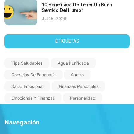
10 Beneficios De Tener Un Buen
Sentido Del Humor
Jul 15, 2026
ETIQUETAS
Tips Saludables
Agua Purificada
Consejos De Economía
Ahorro
Salud Emocional
Finanzas Personales
Emociones Y Finanzas
Personalidad
Navegación