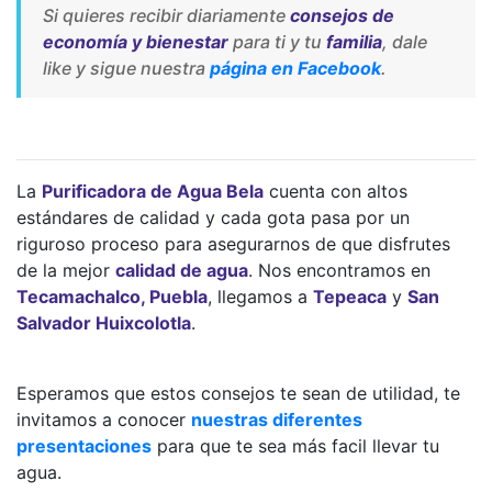
Si quieres recibir diariamente
consejos de
economía y bienestar
para ti y tu
familia
, dale
like y sigue nuestra
página en Facebook
.
La
Purificadora de Agua Bela
cuenta con altos
estándares de calidad y cada gota pasa por un
riguroso proceso para asegurarnos de que disfrutes
de la mejor
calidad de agua
. Nos encontramos en
Tecamachalco, Puebla
, llegamos a
Tepeaca
y
San
Salvador Huixcolotla
.
Esperamos que estos consejos te sean de utilidad, te
invitamos a conocer
nuestras diferentes
presentaciones
para que te sea más facil llevar tu
agua.