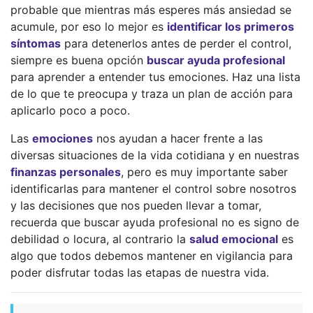
probable que mientras más esperes más ansiedad se
acumule, por eso lo mejor es
identificar los primeros
síntomas
para detenerlos antes de perder el control,
siempre es buena opción
buscar ayuda profesional
para aprender a entender tus emociones. Haz una lista
de lo que te preocupa y traza un plan de acción para
aplicarlo poco a poco.
Las
emociones
nos ayudan a hacer frente a las
diversas situaciones de la vida cotidiana y en nuestras
finanzas personales
, pero es muy importante saber
identificarlas para mantener el control sobre nosotros
y las decisiones que nos pueden llevar a tomar,
recuerda que buscar ayuda profesional no es signo de
debilidad o locura, al contrario la
salud emocional
es
algo que todos debemos mantener en vigilancia para
poder disfrutar todas las etapas de nuestra vida.